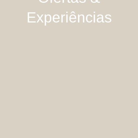
Experiências