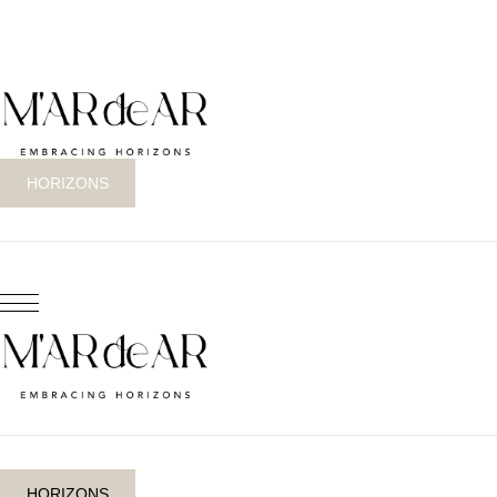
HORIZONS
HORIZONS