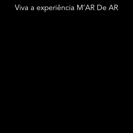
Viva a experiência M’AR De AR