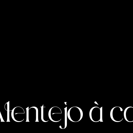
lentejo à ca