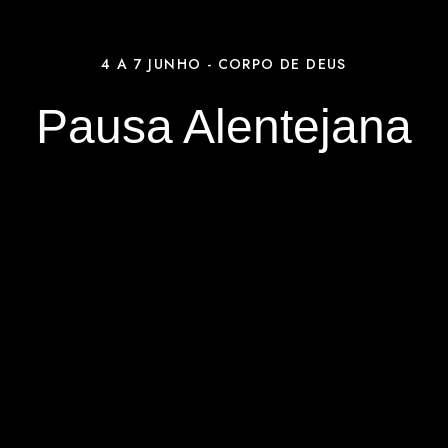
4 A 7 JUNHO - CORPO DE DEUS
Pausa Alentejana