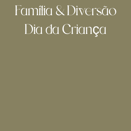
Família & Diversão
Dia da Criança