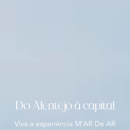
Do Alentejo à capital
Viva a experiência M’AR De AR