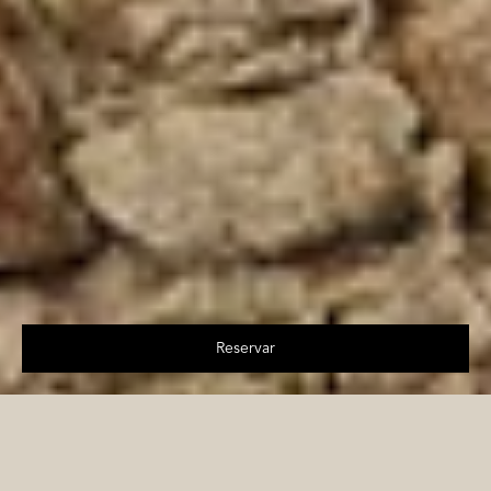
Reservar